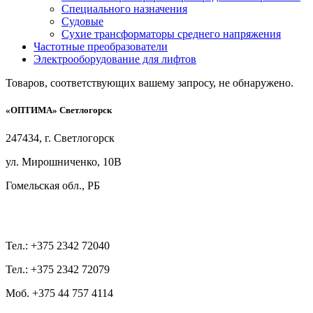
Специального назначения
Судовые
Сухие трансформаторы среднего напряжения
Частотные преобразователи
Электрооборудование для лифтов
Товаров, соответствующих вашему запросу, не обнаружено.
«ОПТИМА» Светлогорск
247434, г. Светлогорск
ул. Мирошниченко, 10В
Гомельская обл., РБ
Тел.: +375 2342 72040
Тел.: +375 2342 72079
Моб. +375 44 757 4114