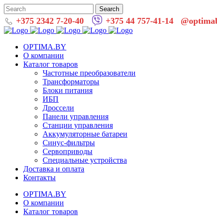
+375 2342 7-20-40
+375 44 757-41-14
@optima
OPTIMA.BY
О компании
Каталог товаров
Частотные преобразователи
Трансформаторы
Блоки питания
ИБП
Дроссели
Панели управления
Cтанции управления
Аккумуляторные батареи
Синус-фильтры
Сервоприводы
Специальные устройства
Доставка и оплата
Контакты
OPTIMA.BY
О компании
Каталог товаров